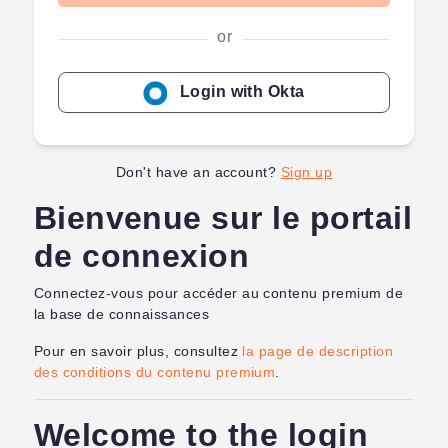
or
Login with Okta
Don't have an account?
Sign up
Bienvenue sur le portail
de connexion
Connectez-vous pour accéder au contenu premium de
la base de connaissances
Pour en savoir plus, consultez
la page de description
des conditions du contenu premium
.
Welcome to the login