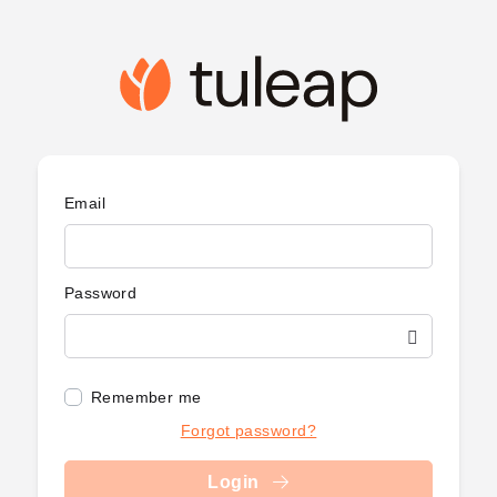
Email
Password
Remember me
Forgot password?
Login